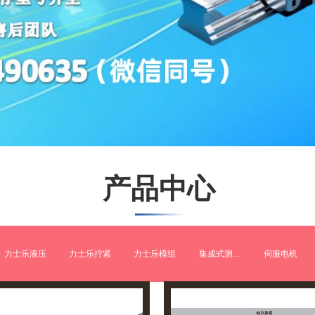
产品中心
力士乐液压
力士乐拧紧
力士乐模组
集成式测量系统
伺服电机