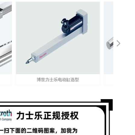
导轨导向系统进行全面互换。杰出的特点
넲
博世力士乐电动缸选型
博世