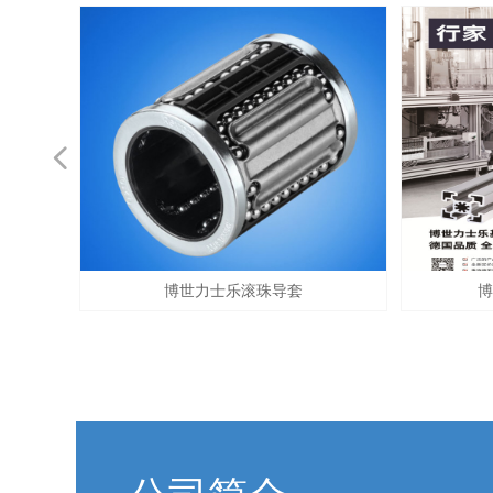
넳
现货
保证
理
博世力士乐滚珠导套
博