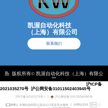
凯渥自动化科技
（上海）有限公司
联系我们
版权所有©
凯渥自动化科技（上海）有限公
司
沪ICP备
2021035270号 沪公网安备31011502403945号
沪ICP备2021035270号-1
沪公网安备31011502403945号
本网站支持
IPv6
本网站由阿里云提供云计算及安全服务