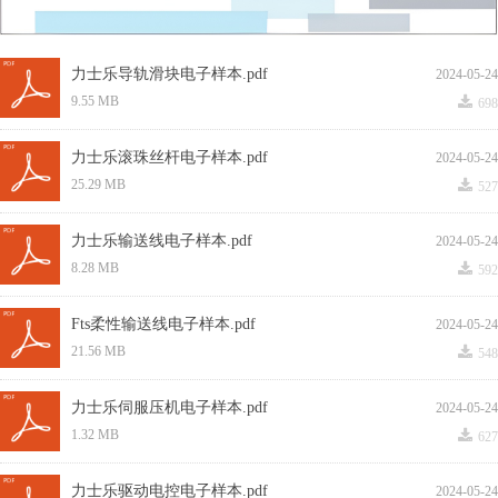
力士乐导轨滑块电子样本.pdf
2024-05-24
끂
9.55 MB
698
力士乐滚珠丝杆电子样本.pdf
2024-05-24
끂
25.29 MB
527
力士乐输送线电子样本.pdf
2024-05-24
끂
8.28 MB
592
Fts柔性输送线电子样本.pdf
2024-05-24
끂
21.56 MB
548
力士乐伺服压机电子样本.pdf
2024-05-24
끂
1.32 MB
627
力士乐驱动电控电子样本.pdf
2024-05-24