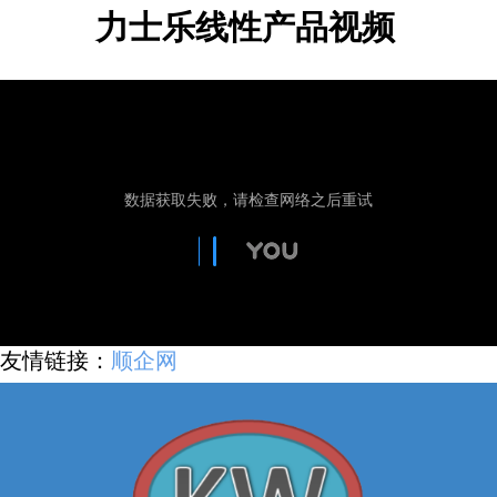
力士乐线性产品视频
友情链接：
顺企网