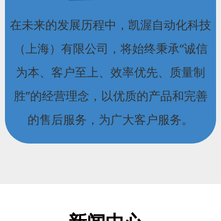
在未来的发展历程中，凯渥自动化科技
（上海）有限公司，将始终秉承“诚信
为本、客户至上、效率优先、质量制
胜”的经营理念，以优质的产品和完善
的售后服务，为广大客户服务。